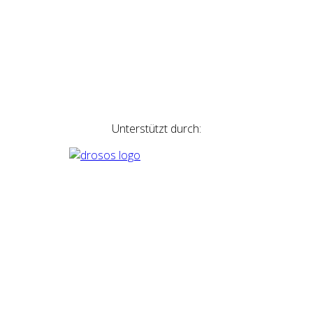
Unterstützt durch: