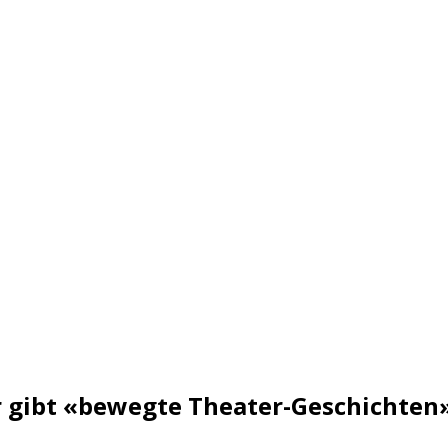
 gibt «bewegte Theater-Geschichten