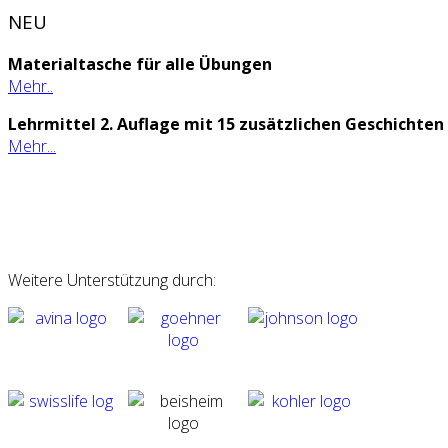
NEU
Materialtasche für alle Übungen
Mehr..
Lehrmittel 2. Auflage mit 15 zusätzlichen Geschichten
Mehr...
Weitere Unterstützung durch: