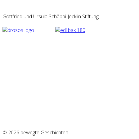
Gottfried und Ursula Schäppi-Jecklin Stiftung
© 2026 bewegte Geschichten