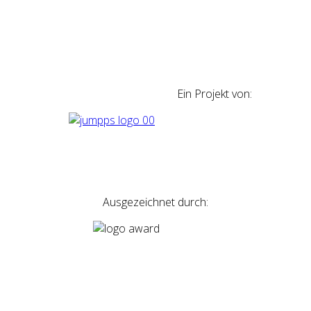
Ein Projekt von:
Ausgezeichnet durch: