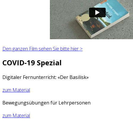
Den ganzen Film sehen Sie bitte hier >
COVID-19 Spezial
Digitaler Fernunterricht: «Der Basilisk»
zum Material
Bewegungsübungen für Lehrpersonen
zum Material