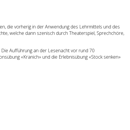
en, die vorherig in der Anwendung des Lehrmittels und des
hte, welche dann szenisch durch Theaterspiel, Sprechchöre,
. Die Aufführung an der Lesenacht vor rund 70
ionsübung «Kranich» und die Erlebnisübung «Stock senken»