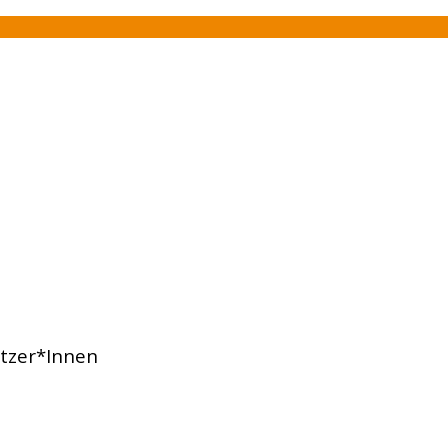
sitzer*Innen