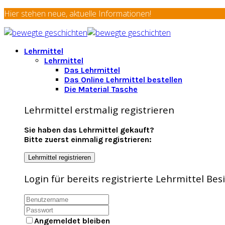
Hier stehen neue, aktuelle Informationen!
Lehrmittel
Lehrmittel
Das Lehrmittel
Das Online Lehrmittel bestellen
Die Material Tasche
Lehrmittel erstmalig registrieren
Sie haben das Lehrmittel gekauft?
Bitte zuerst einmalig registrieren:
Lehrmittel registrieren
Login für bereits registrierte Lehrmittel Be
Angemeldet bleiben